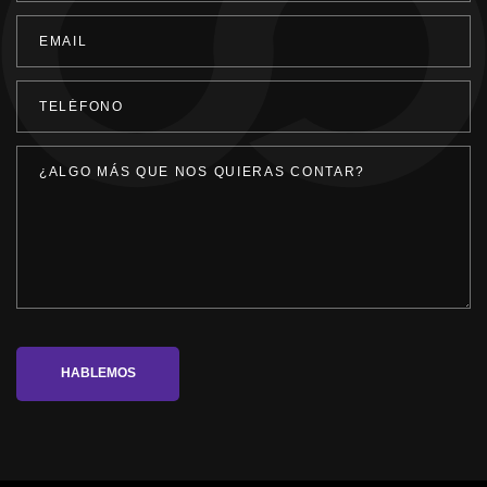
HABLEMOS