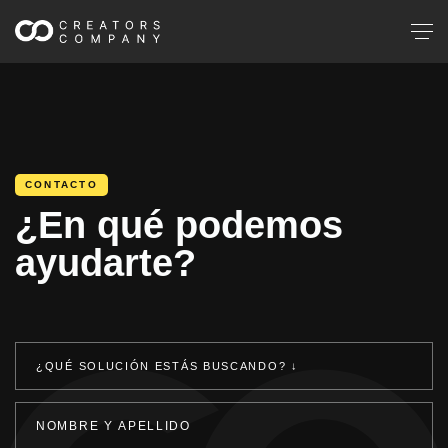
CONTACTO
¿En qué podemos
ayudarte?